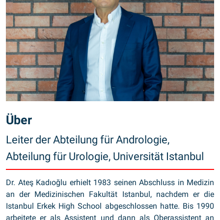
Über
Leiter der Abteilung für Andrologie,
Abteilung für Urologie, Universität Istanbul
Dr. Ateş Kadıoğlu erhielt 1983 seinen Abschluss in Medizin
an der Medizinischen Fakultät Istanbul, nachdem er die
Istanbul Erkek High School abgeschlossen hatte. Bis 1990
arbeitete er als Assistent und dann als Oberassistent an