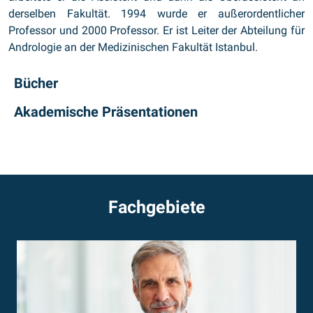
derselben Fakultät. 1994 wurde er außerordentlicher
Professor und 2000 Professor. Er ist Leiter der Abteilung für
Andrologie an der Medizinischen Fakultät Istanbul.
Bücher
Akademische Präsentationen
Fachgebiete