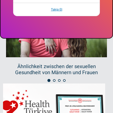
Takip Et
Ähnlichkeit zwischen der sexuellen
Gesundheit von Männern und Frauen