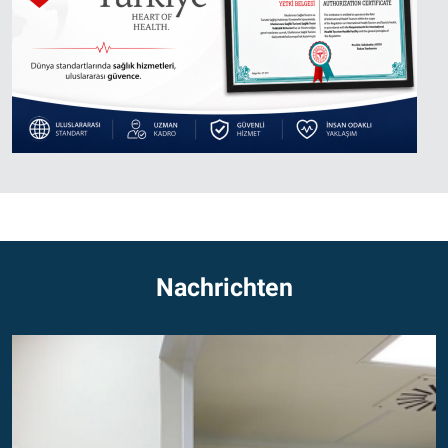
Nachrichten