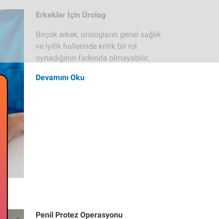
Erkekler İçin Ürolog
Birçok erkek, ürologların genel sağlık
ve iyilik hallerinde kritik bir rol
oynadığının farkında olmayabilir.
Devamını Oku
Penil Protez Operasyonu