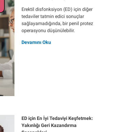
Erektil disfonksiyon (ED) için diğer
tedaviler tatmin edici sonuçlar
sağlayamadığında, bir penil protez
operasyonu düşünülebilir.
Devamını Oku
ED için En İyi Tedaviyi Keşfetmek:
Yakınlığı Geri Kazandırma