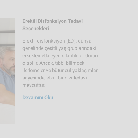
Erektil Disfonksiyon Tedavi
Seçenekleri
Erektil disfonksiyon (ED), dünya
genelinde çeşitli yaş gruplarındaki
erkekleri etkileyen sıkıntılı bir durum
olabilir. Ancak, tıbbi bilimdeki
ilerlemeler ve bütüncül yaklaşımlar
sayesinde, etkili bir dizi tedavi
mevcuttur.
Devamını Oku