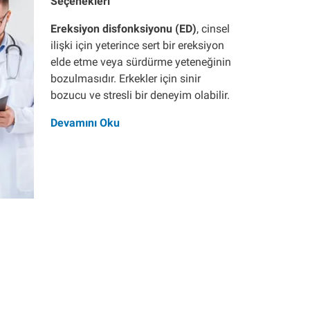
Seçenekleri
Ereksiyon disfonksiyonu (ED)
, cinsel
ilişki için yeterince sert bir ereksiyon
elde etme veya sürdürme yeteneğinin
bozulmasıdır. Erkekler için sinir
bozucu ve stresli bir deneyim olabilir.
Devamını Oku