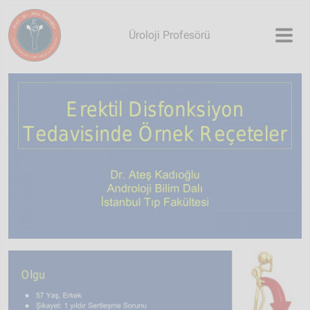
Skip to main content
Üroloji Profesörü