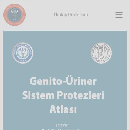
Skip to main content
Üroloji Profesörü