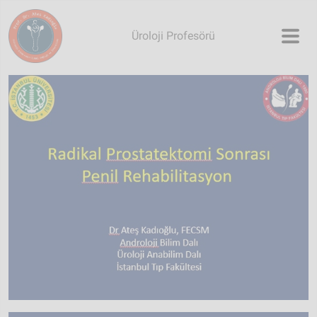
Skip to main content
Üroloji Profesörü