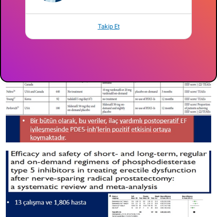
Takip Et