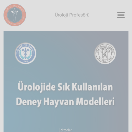
Skip to main content
Üroloji Profesörü